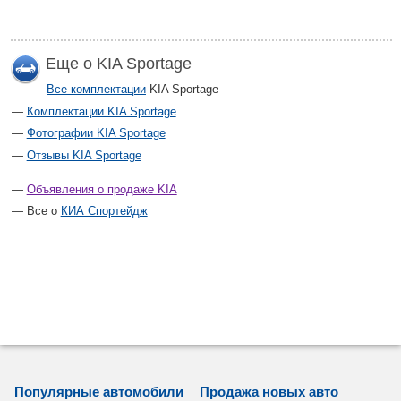
Еще о KIA Sportage
Все комплектации
KIA Sportage
Комплектации KIA Sportage
Фотографии KIA Sportage
Отзывы KIA Sportage
Объявления о продаже KIA
Все о
КИА Спортейдж
Популярные автомобили
Продажа новых авто