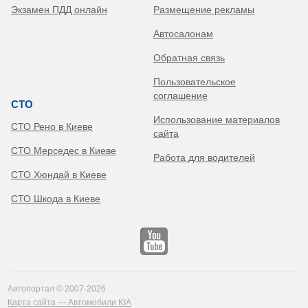
Экзамен ПДД онлайн
Размещение рекламы
Автосалонам
Обратная связь
Пользовательское
соглашение
СТО
Использование материалов
СТО Рено в Киеве
сайта
СТО Мерседес в Киеве
Работа для водителей
СТО Хюндай в Киеве
СТО Шкода в Киеве
Автопортал © 2007-2026
Карта сайта — Автомобили KIA