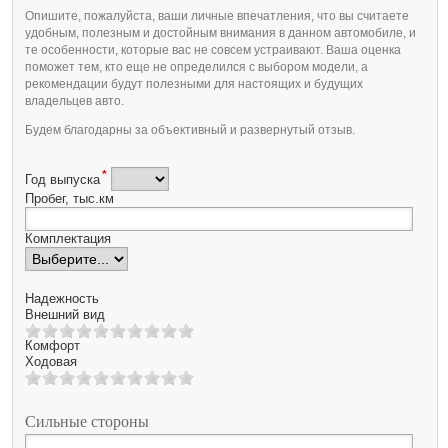
Опишите, пожалуйста, ваши личные впечатления, что вы считаете
удобным, полезным и достойным внимания в данном автомобиле, и
те особенности, которые вас не совсем устраивают. Ваша оценка
поможет тем, кто еще не определился с выбором модели, а
рекомендации будут полезными для настоящих и будущих
владельцев авто.
Будем благодарны за объективный и развернутый отзыв.
*
Год выпуска
Пробег, тыс.км
Комплектация
Надежность
Внешний вид
Комфорт
Ходовая
Сильные стороны