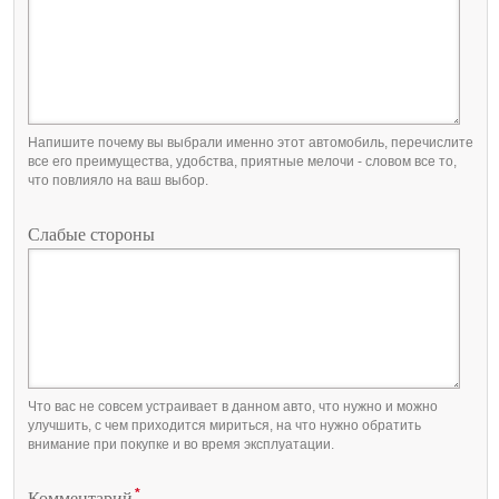
Напишите почему вы выбрали именно этот автомобиль, перечислите
все его преимущества, удобства, приятные мелочи - словом все то,
что повлияло на ваш выбор.
Слабые стороны
Что вас не совсем устраивает в данном авто, что нужно и можно
улучшить, с чем приходится мириться, на что нужно обратить
внимание при покупке и во время эксплуатации.
*
Комментарий