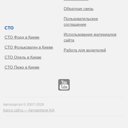
Обратная связь
Пользовательское
соглашение
СТО
Использование материалов
СТО Форд в Киеве
сайта
СТО Фольксваген в Киеве
Работа для водителей
СТО Опель в Киеве
СТО Пежо в Киеве
Автопортал © 2007-2026
Карта сайта — Автомобили KIA