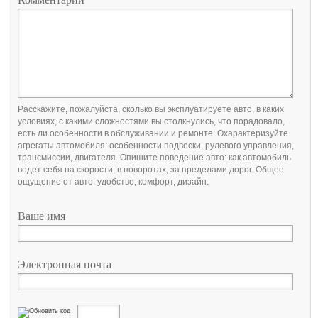
Расскажите, пожалуйста, сколько вы эксплуатируете авто, в каких
условиях, с какими сложностями вы столкнулись, что порадовало,
есть ли особенности в обслуживании и ремонте. Охарактеризуйте
агрегаты автомобиля: особенности подвески, рулевого управления,
трансмиссии, двигателя. Опишите поведение авто: как автомобиль
ведет себя на скорости, в поворотах, за пределами дорог. Общее
ощущение от авто: удобство, комфорт, дизайн.
Ваше имя
Электронная почта