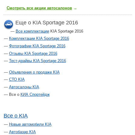
Смотреть все акции автосалонов
→
Еще о KIA Sportage 2016
Все комплектации
KIA Sportage 2016
Комплектации KIA Sportage 2016
Фотографии KIA Sportage 2016
Отзывы KIA Sportage 2016
Тест-драйвы KIA Sportage 2016
Объявления о продаже KIA
СТО KIA
Автосалоны KIA
Все о
КИА Спортейдж
Все о KIA
Новые автомобили KIA
Автобазар KIA