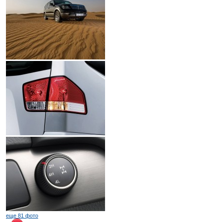
еще 81 фото