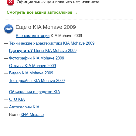
Официальных цен пока что нет, извините.
Смотреть все акции автосалонов
→
Еще о KIA Mohave 2009
Все комплектации
KIA Mohave 2009
Технические характеристики KIA Mohave 2009
Где купить?
Цены KIA Mohave 2009
Фотографии KIA Mohave 2009
Отзывы KIA Mohave 2009
Видео KIA Mohave 2009
Тест-драйвы KIA Mohave 2009
Объявления о продаже KIA
СТО KIA
Автосалоны KIA
Все о
КИА Мохаве