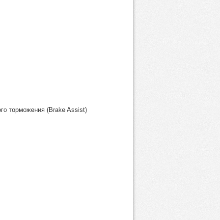
о торможения (Brake Assist)