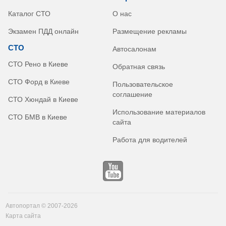
Каталог СТО
О нас
Экзамен ПДД онлайн
Размещение рекламы
СТО
Автосалонам
СТО Рено в Киеве
Обратная связь
СТО Форд в Киеве
Пользовательское
соглашение
СТО Хюндай в Киеве
Использование материалов
СТО БМВ в Киеве
сайта
Работа для водителей
Автопортал © 2007-2026
Карта сайта