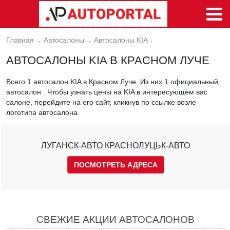
Главная
Автосалоны
Автосалоны KIA
→
→
↓
АВТОСАЛОНЫ KIA В КРАСНОМ ЛУЧЕ
Всего 1 автосалон KIA в Красном Луче. Из них 1 официальный
автосалон . Чтобы узнать цены на KIA в интересующем вас
салоне, перейдите на его сайт, кликнув по ссылке возле
логотипа автосалона.
ЛУГАНСК-АВТО КРАСНОЛУЦЬК-АВТО
ПОСМОТРЕТЬ АДРЕСА
СВЕЖИЕ АКЦИИ АВТОСАЛОНОВ